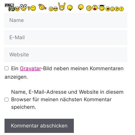
Name
E-
Mail
Website
Ein
Gravatar
-Bild neben meinen Kommentaren
anzeigen.
Name, E-Mail-Adresse und Website in diesem
Browser für meinen nächsten Kommentar
speichern.