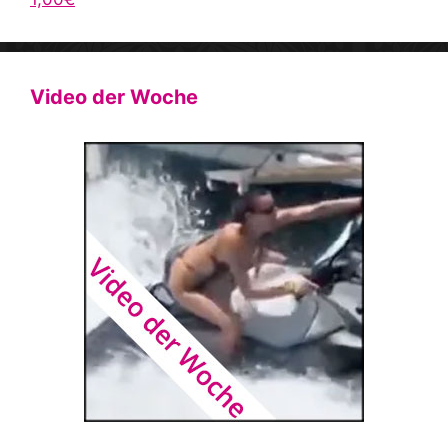
Video der Woche