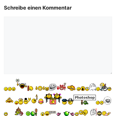
Schreibe einen Kommentar
Kommentar