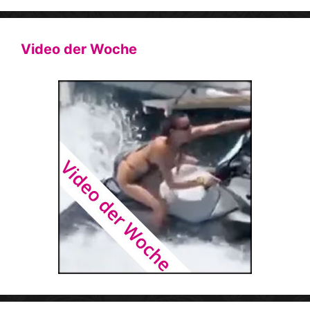
Video der Woche