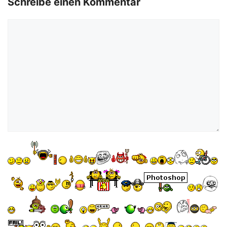
Schreibe einen Kommentar
Kommentar