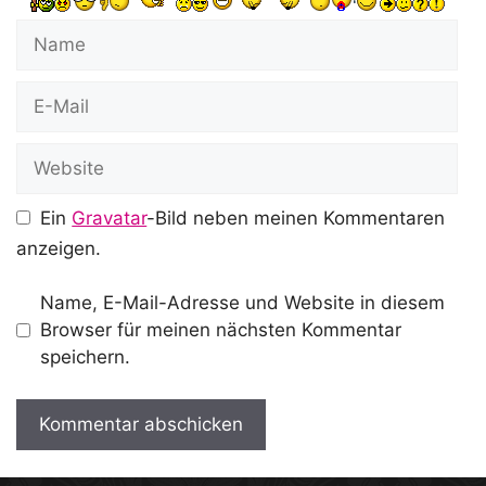
Name
E-
Mail
Website
Ein
Gravatar
-Bild neben meinen Kommentaren
anzeigen.
Name, E-Mail-Adresse und Website in diesem
Browser für meinen nächsten Kommentar
speichern.
A