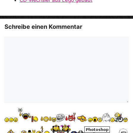
Schreibe einen Kommentar
Kommentar