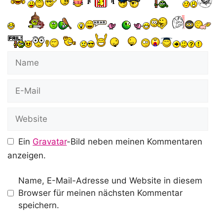
Name
E-
Mail
Website
Ein
Gravatar
-Bild neben meinen Kommentaren
anzeigen.
Name, E-Mail-Adresse und Website in diesem
Browser für meinen nächsten Kommentar
speichern.