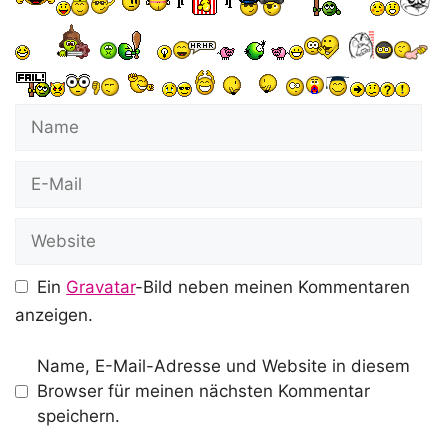
Name
E-
Mail
Website
Ein
Gravatar
-Bild neben meinen Kommentaren
anzeigen.
Name, E-Mail-Adresse und Website in diesem
Browser für meinen nächsten Kommentar
speichern.