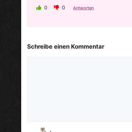
0
0
Antworten
Schreibe einen Kommentar
Kommentar