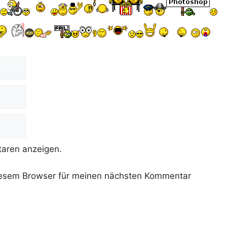
aren anzeigen.
iesem Browser für meinen nächsten Kommentar