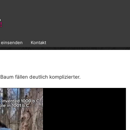
k einsenden
Kontakt
Baum fällen deutlich komplizierter.