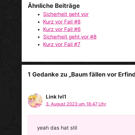
Ähnliche Beiträge
Sicherheit geht vor
Kurz vor Fail #8
Kurz vor Fail #6
Sicherheit geht vor #8
Kurz vor Fail #7
1 Gedanke zu „Baum fällen vor Erfin
Link lvl1
3. August 2023 um 18:47 Uhr
yeah das hat stil