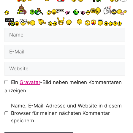
Name
E-
Mail
Website
Ein
Gravatar
-Bild neben meinen Kommentaren
anzeigen.
Name, E-Mail-Adresse und Website in diesem
Browser für meinen nächsten Kommentar
speichern.