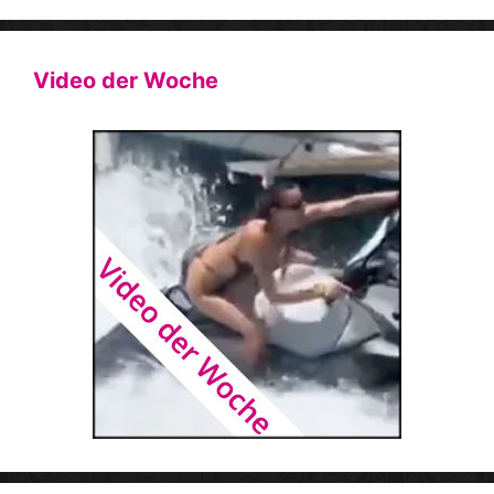
Video der Woche