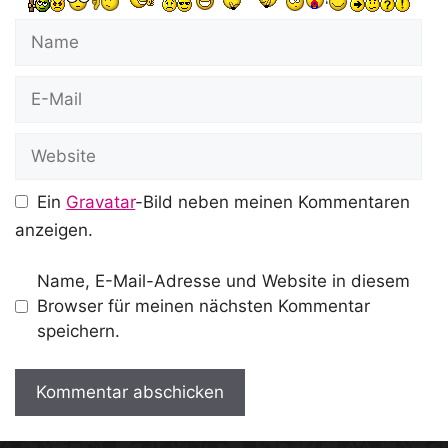
Name
E-
Mail
Website
Ein
Gravatar
-Bild neben meinen Kommentaren
anzeigen.
Name, E-Mail-Adresse und Website in diesem
Browser für meinen nächsten Kommentar
speichern.
A