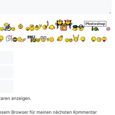
aren anzeigen.
iesem Browser für meinen nächsten Kommentar