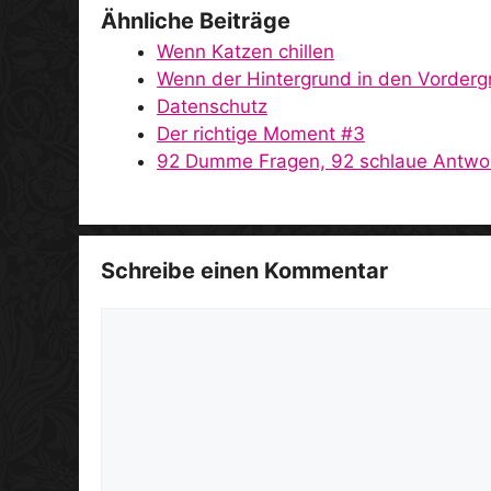
Ähnliche Beiträge
Wenn Katzen chillen
Wenn der Hintergrund in den Vorderg
Datenschutz
Der richtige Moment #3
92 Dumme Fragen, 92 schlaue Antwo
Schreibe einen Kommentar
Kommentar