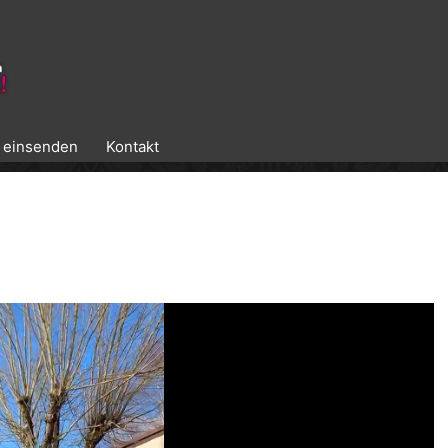
k einsenden
Kontakt