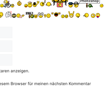
aren anzeigen.
iesem Browser für meinen nächsten Kommentar