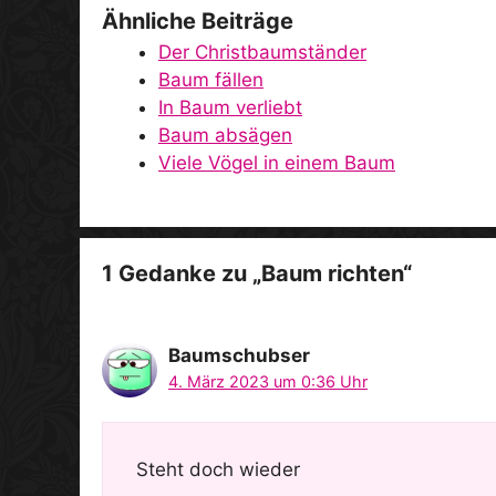
Ähnliche Beiträge
Der Christbaumständer
Baum fällen
In Baum verliebt
Baum absägen
Viele Vögel in einem Baum
1 Gedanke zu „Baum richten“
Baumschubser
4. März 2023 um 0:36 Uhr
Steht doch wieder