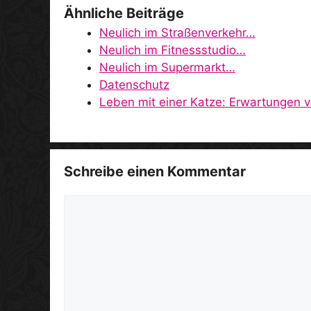
Ähnliche Beiträge
Neulich im Straßenverkehr…
Neulich im Fitnessstudio…
Neulich im Supermarkt…
Datenschutz
Leben mit einer Katze: Erwartungen vs
Schreibe einen Kommentar
Kommentar