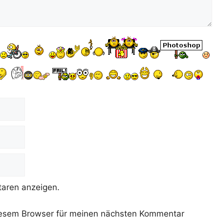
aren anzeigen.
iesem Browser für meinen nächsten Kommentar