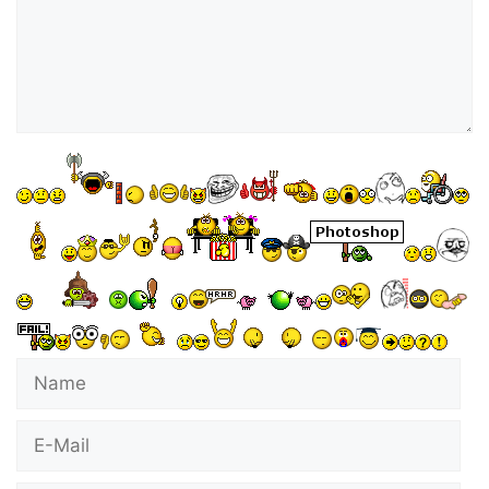
Name
E-
Mail