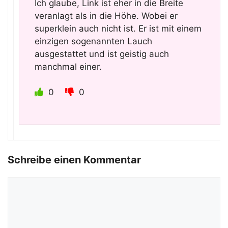
Ich glaube, Link ist eher in die Breite
veranlagt als in die Höhe. Wobei er
superklein auch nicht ist. Er ist mit einem
einzigen sogenannten Lauch
ausgestattet und ist geistig auch
manchmal einer.
0
0
Schreibe einen Kommentar
Kommentar