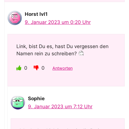
Horst lvl1
9. Januar 2023 um 0:20 Uhr
Link, bist Du es, hast Du vergessen den
Namen rein zu schreiben?
0
0
Antworten
Sophie
9. Januar 2023 um 7:12 Uhr