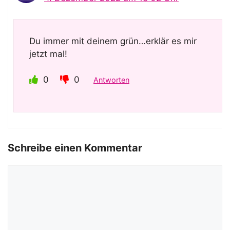
Du immer mit deinem grün…erklär es mir
jetzt mal!
0
0
Antworten
Schreibe einen Kommentar
Kommentar