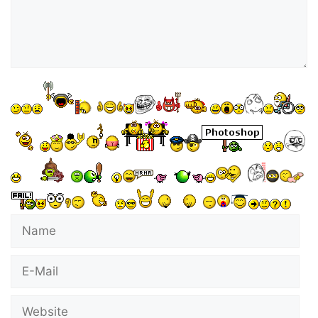
Name
E-
Mail
Website