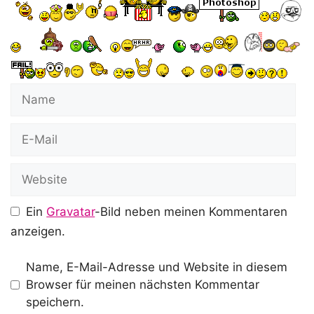
Name
E-
Mail
Website
Ein
Gravatar
-Bild neben meinen Kommentaren
anzeigen.
Name, E-Mail-Adresse und Website in diesem
Browser für meinen nächsten Kommentar
speichern.