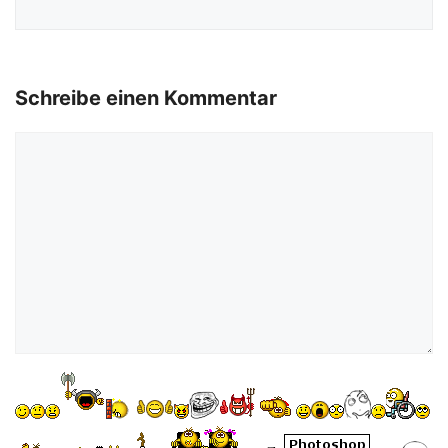
Schreibe einen Kommentar
Kommentar