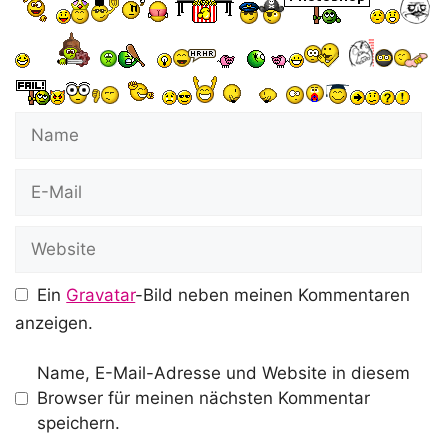
Name
E-
Mail
Website
Ein
Gravatar
-Bild neben meinen Kommentaren
anzeigen.
Name, E-Mail-Adresse und Website in diesem
Browser für meinen nächsten Kommentar
speichern.