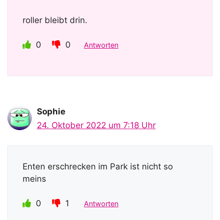
roller bleibt drin.
0
0
Antworten
Sophie
24. Oktober 2022 um 7:18 Uhr
Enten erschrecken im Park ist nicht so
meins
0
1
Antworten