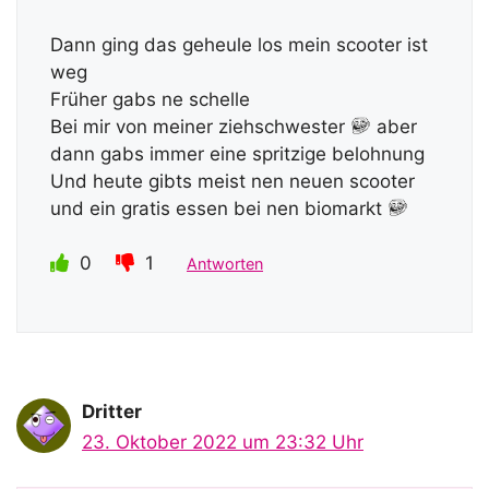
Dann ging das geheule los mein scooter ist
weg
Früher gabs ne schelle
Bei mir von meiner ziehschwester
aber
dann gabs immer eine spritzige belohnung
Und heute gibts meist nen neuen scooter
und ein gratis essen bei nen biomarkt
0
1
Antworten
Dritter
23. Oktober 2022 um 23:32 Uhr