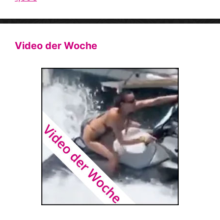
Video der Woche