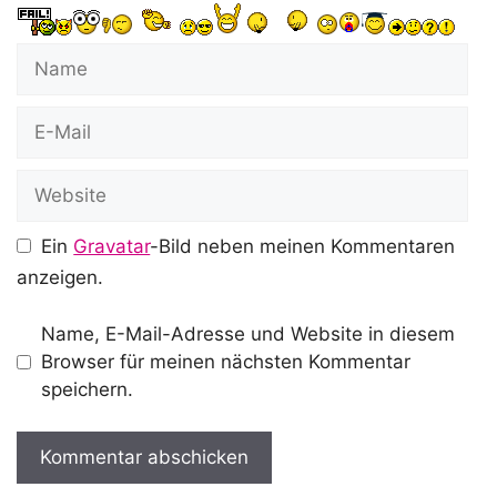
Name
E-
Mail
Website
Ein
Gravatar
-Bild neben meinen Kommentaren
anzeigen.
Name, E-Mail-Adresse und Website in diesem
Browser für meinen nächsten Kommentar
speichern.