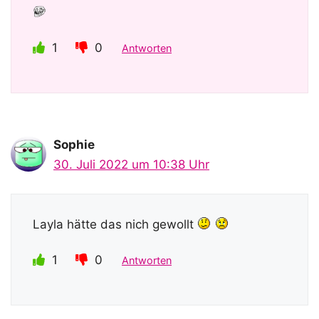
1
0
Antworten
Sophie
30. Juli 2022 um 10:38 Uhr
Layla hätte das nich gewollt
1
0
Antworten