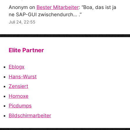
Anonym
on
Bester Mitarbeiter
: “
Boa, das ist ja
ne SAP-GUI zwischendurch… .
”
Juli 24, 22:55
Elite Partner
Eblogx
Hans-Wurst
Zensiert
Hornoxe
Picdumps
Bildschirmarbeiter