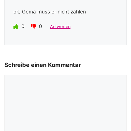
ok, Gema muss er nicht zahlen
0
0
Antworten
Schreibe einen Kommentar
Kommentar