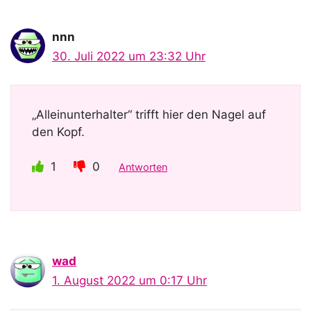
nnn
30. Juli 2022 um 23:32 Uhr
„Alleinunterhalter“ trifft hier den Nagel auf
den Kopf.
1
0
Antworten
wad
1. August 2022 um 0:17 Uhr