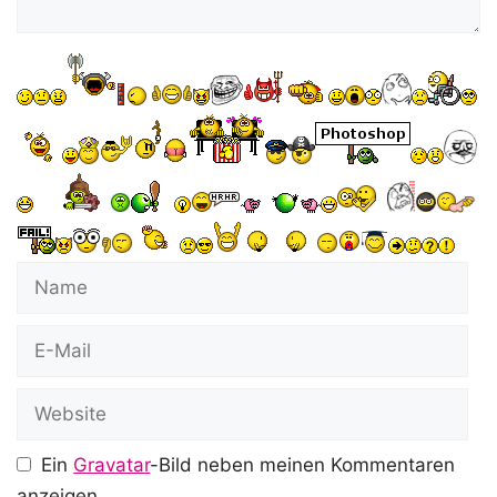
Name
E-
Mail
Website
Ein
Gravatar
-Bild neben meinen Kommentaren
anzeigen.