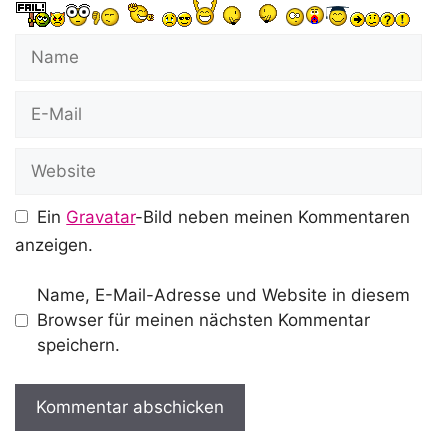
Name
E-
Mail
Website
Ein
Gravatar
-Bild neben meinen Kommentaren
anzeigen.
Name, E-Mail-Adresse und Website in diesem
Browser für meinen nächsten Kommentar
speichern.