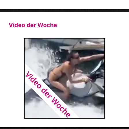
Video der Woche