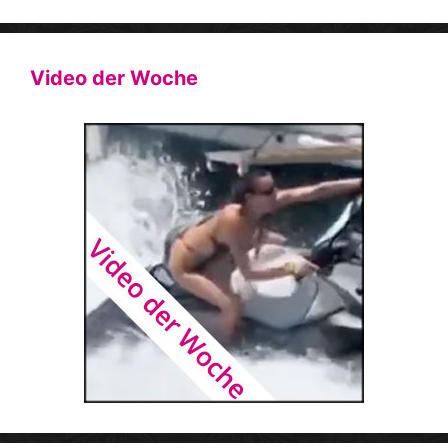
Video der Woche