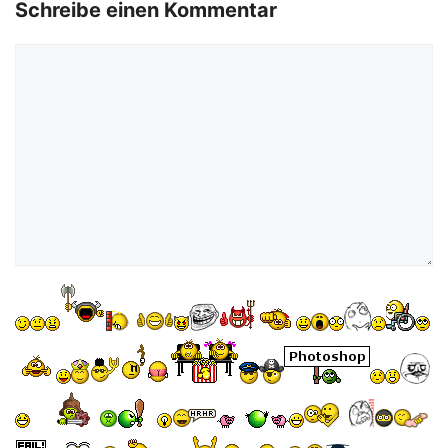
Schreibe einen Kommentar
Kommentar