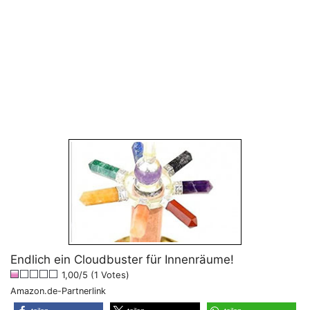
Endlich ein Cloudbuster für Innenräume!
1,00/5 (1 Votes)
Amazon.de-Partnerlink