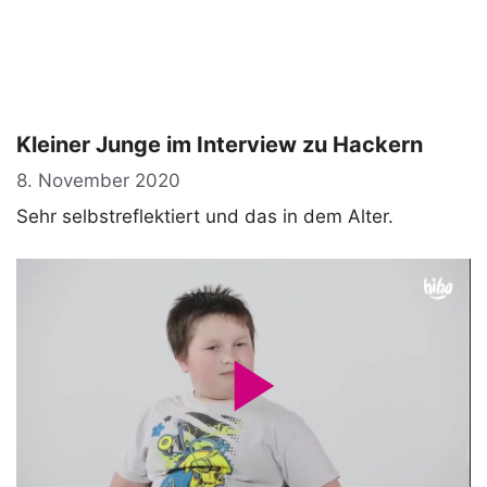
Kleiner Junge im Interview zu Hackern
8. November 2020
Sehr selbstreflektiert und das in dem Alter.
P