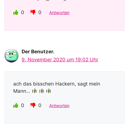
0
0
Antworten
Der Benutzer.
9. November 2020 um 19:02 Uhr
ach das bisschen Hackern, sagt mein
Mann…
0
0
Antworten