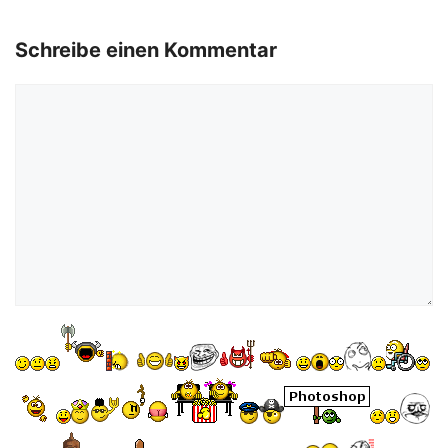
Schreibe einen Kommentar
Kommentar