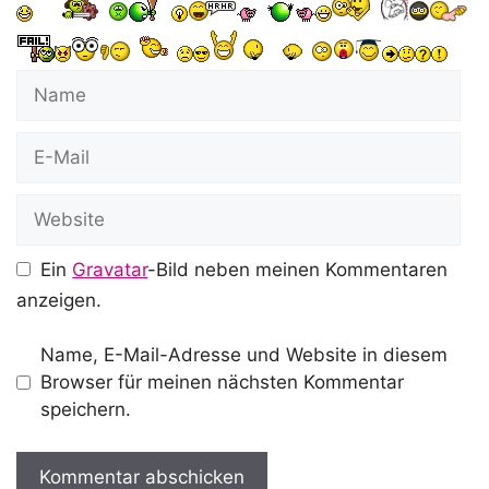
Name
E-
Mail
Website
Ein
Gravatar
-Bild neben meinen Kommentaren
anzeigen.
Name, E-Mail-Adresse und Website in diesem
Browser für meinen nächsten Kommentar
speichern.