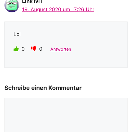
Link lvl1
19. August 2020 um 17:26 Uhr
Lol
0
0
Antworten
Schreibe einen Kommentar
Kommentar