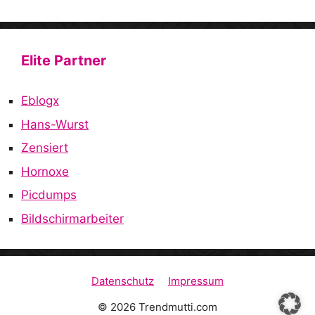
Elite Partner
Eblogx
Hans-Wurst
Zensiert
Hornoxe
Picdumps
Bildschirmarbeiter
Datenschutz
Impressum
© 2026 Trendmutti.com