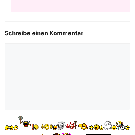
Schreibe einen Kommentar
Kommentar