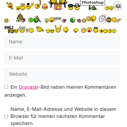
Name
E-
Mail
Website
Ein
Gravatar
-Bild neben meinen Kommentaren
anzeigen.
Name, E-Mail-Adresse und Website in diesem
Browser für meinen nächsten Kommentar
speichern.