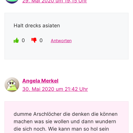
29. Mai 2020 um 19:15 Uhr
Halt drecks asiaten
0
0
Antworten
Angela Merkel
30. Mai 2020 um 21:42 Uhr
dumme Arschlöcher die denken die können
machen was sie wollen und dann wundern
die sich noch. Wie kann man so hol sein