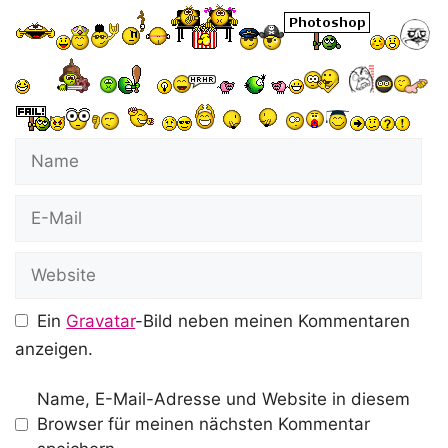
Name
E-
Mail
Website
Ein
Gravatar
-Bild neben meinen Kommentaren
anzeigen.
Name, E-Mail-Adresse und Website in diesem
Browser für meinen nächsten Kommentar