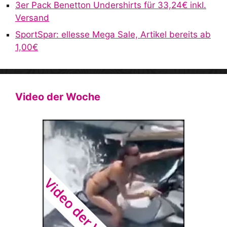
3er Pack Benetton Undershirts für 33,24€ inkl.
Versand
SportSpar: ellesse Mega Sale, Artikel bereits ab
1,00€
Video der Woche