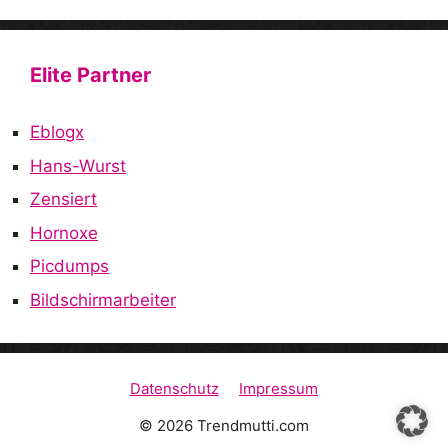
Elite Partner
Eblogx
Hans-Wurst
Zensiert
Hornoxe
Picdumps
Bildschirmarbeiter
Datenschutz
Impressum
© 2026 Trendmutti.com