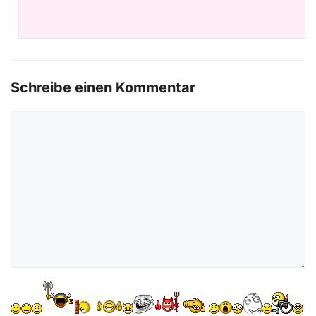
Schreibe einen Kommentar
Kommentar