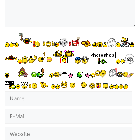
Name
E-
Mail
Website