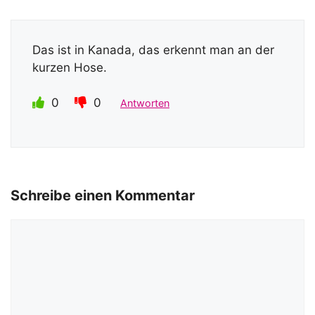
Das ist in Kanada, das erkennt man an der
kurzen Hose.
0
0
Antworten
Schreibe einen Kommentar
Kommentar