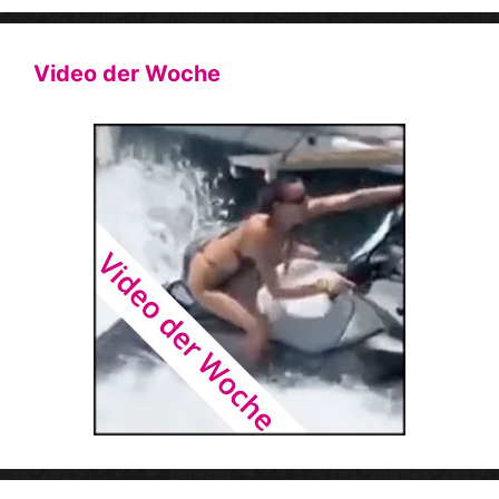
Video der Woche