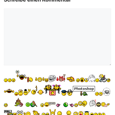
Kommentar