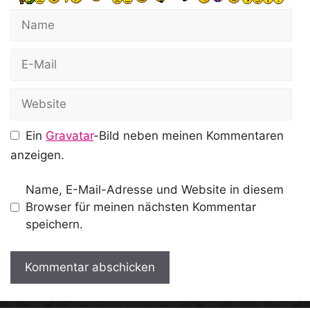
Name
E-
Mail
Website
Ein
Gravatar
-Bild neben meinen Kommentaren
anzeigen.
Name, E-Mail-Adresse und Website in diesem
Browser für meinen nächsten Kommentar
speichern.
A