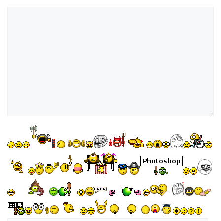
Kommentar