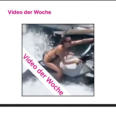
Video der Woche