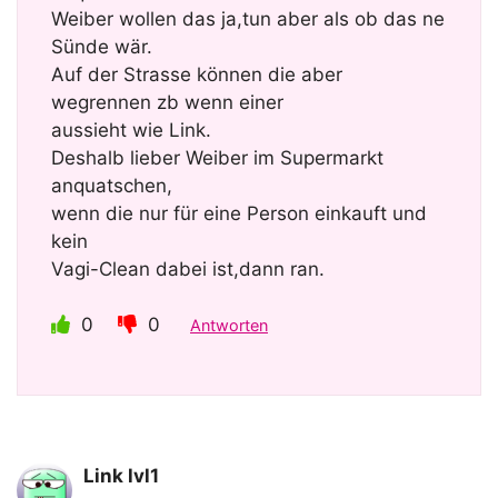
Weiber wollen das ja,tun aber als ob das ne
Sünde wär.
Auf der Strasse können die aber
wegrennen zb wenn einer
aussieht wie Link.
Deshalb lieber Weiber im Supermarkt
anquatschen,
wenn die nur für eine Person einkauft und
kein
Vagi-Clean dabei ist,dann ran.
0
0
Antworten
Link lvl1