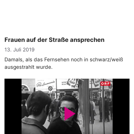
Frauen auf der Straße ansprechen
13. Juli 2019
Damals, als das Fernsehen noch in schwarz/weiß
ausgestrahlt wurde.
P