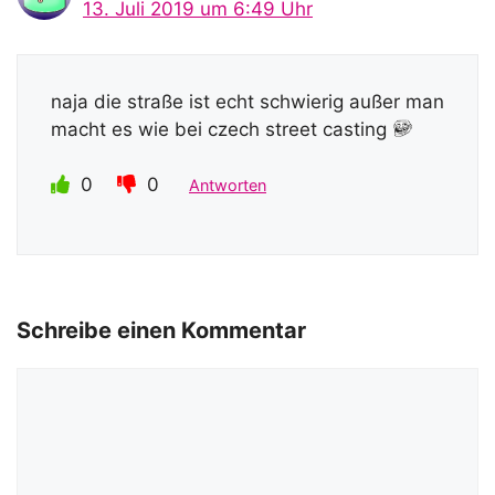
13. Juli 2019 um 6:49 Uhr
naja die straße ist echt schwierig außer man
macht es wie bei czech street casting
0
0
Antworten
Schreibe einen Kommentar
Kommentar