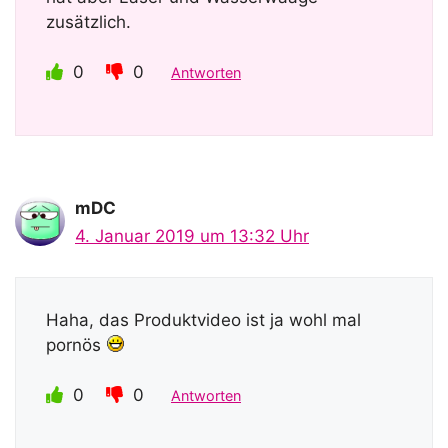
zusätzlich.
0
0
Antworten
mDC
4. Januar 2019 um 13:32 Uhr
Haha, das Produktvideo ist ja wohl mal
pornös
0
0
Antworten