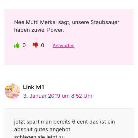
Nee,Mutti Merkel sagt, unsere Staubsauer
haben zuviel Power.
0
0
Antworten
Link lvl1
3. Januar 2019 um 8:52 Uhr
jetzt spart man bereits 6 cent das ist ein
absolut gutes angebot
schlagen sie jetzt zu