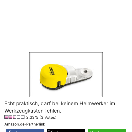
Echt praktisch, darf bei keinem Heimwerker im
Werkzeugkasten fehlen.
2,33/5 (3 Votes)
Amazon.de-Partnerlink