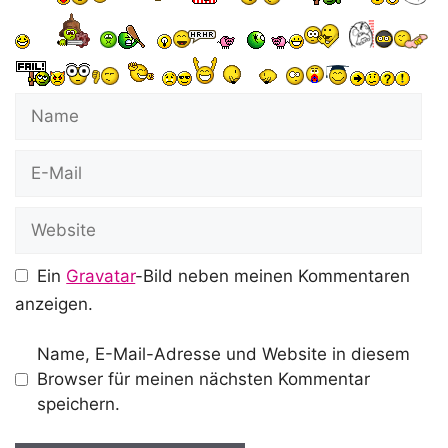
Name
E-
Mail
Website
Ein
Gravatar
-Bild neben meinen Kommentaren
anzeigen.
Name, E-Mail-Adresse und Website in diesem
Browser für meinen nächsten Kommentar
speichern.