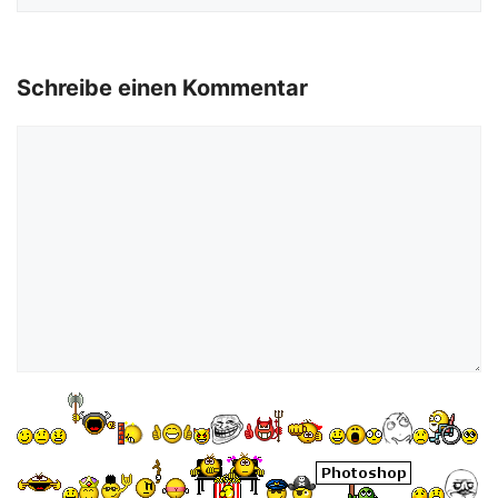
Schreibe einen Kommentar
Kommentar