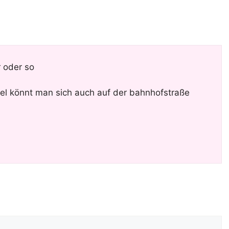
r oder so
iel könnt man sich auch auf der bahnhofstraße