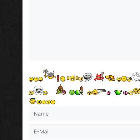
Name
E-
Mail