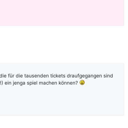
ie für die tausenden tickets draufgegangen sind
?!) ein jenga spiel machen können?