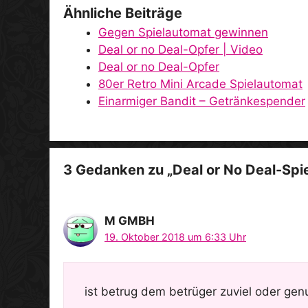
Ähnliche Beiträge
Gegen Spielautomat gewinnen
Deal or no Deal-Opfer | Video
Deal or no Deal-Opfer
80er Retro Mini Arcade Spielautomat
Einarmiger Bandit – Getränkespender
3 Gedanken zu „Deal or No Deal-Spi
M GMBH
19. Oktober 2018 um 6:33 Uhr
ist betrug dem betrüger zuviel oder ge