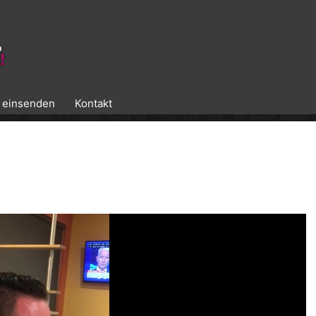
k einsenden
Kontakt