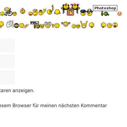
aren anzeigen.
iesem Browser für meinen nächsten Kommentar