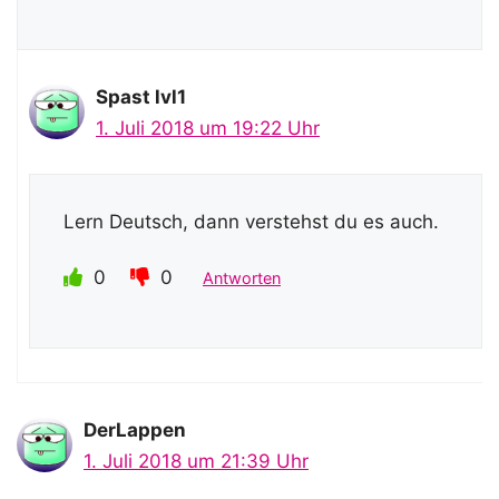
Spast lvl1
1. Juli 2018 um 19:22 Uhr
Lern Deutsch, dann verstehst du es auch.
0
0
Antworten
DerLappen
1. Juli 2018 um 21:39 Uhr