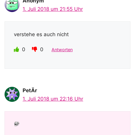
Anonym
1. Juli 2018 um 21:55 Uhr
verstehe es auch nicht
0
0
Antworten
PetÄr
1. Juli 2018 um 22:16 Uhr