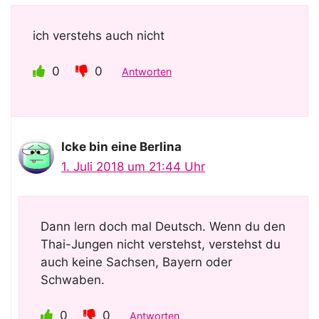
ich verstehs auch nicht
0
0
Antworten
Icke bin eine Berlina
1. Juli 2018 um 21:44 Uhr
Dann lern doch mal Deutsch. Wenn du den
Thai-Jungen nicht verstehst, verstehst du
auch keine Sachsen, Bayern oder
Schwaben.
0
0
Antworten