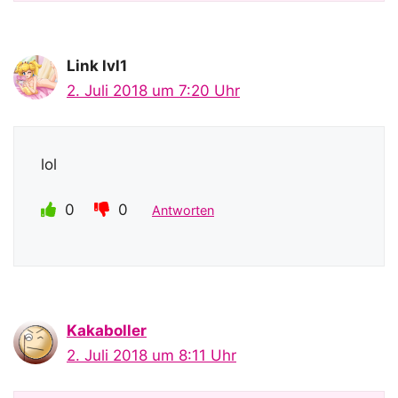
Link lvl1
2. Juli 2018 um 7:20 Uhr
lol
0
0
Antworten
Kakaboller
2. Juli 2018 um 8:11 Uhr