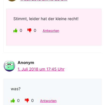
Stimmt, leider hat der kleine recht!
0
0
Antworten
Anonym
1. Juli 2018 um 17:45 Uhr
was?
0
0
Antworten