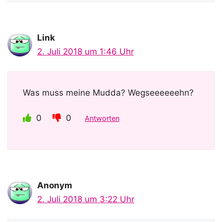
Link
2. Juli 2018 um 1:46 Uhr
Was muss meine Mudda? Wegseeeeeehn?
0
0
Antworten
Anonym
2. Juli 2018 um 3:22 Uhr