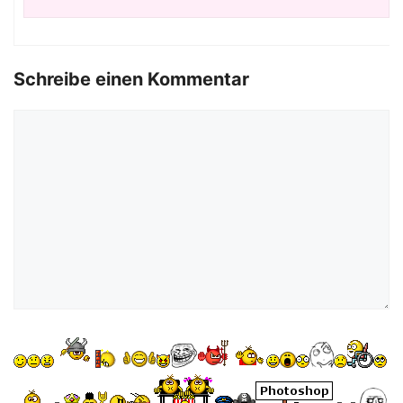
Schreibe einen Kommentar
Kommentar