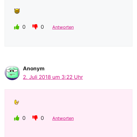
0
0
Antworten
Anonym
2. Juli 2018 um 3:22 Uhr
0
0
Antworten