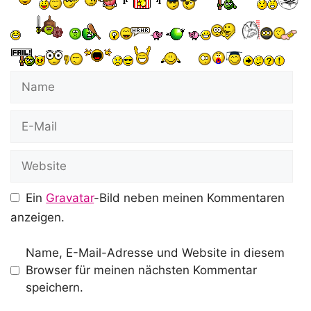
Name
E-
Mail
Website
Ein
Gravatar
-Bild neben meinen Kommentaren
anzeigen.
Name, E-Mail-Adresse und Website in diesem
Browser für meinen nächsten Kommentar
speichern.