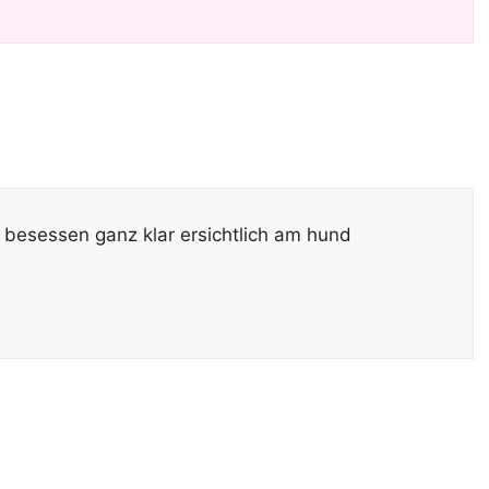
 besessen ganz klar ersichtlich am hund