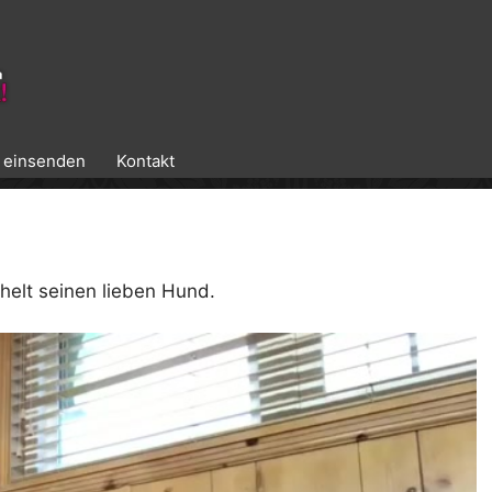
k einsenden
Kontakt
helt seinen lieben Hund.