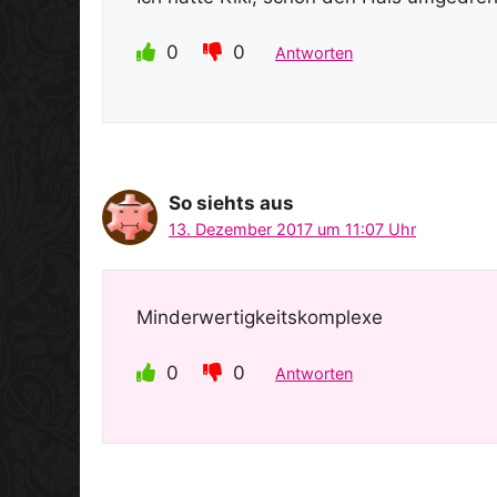
0
0
Antworten
So siehts aus
13. Dezember 2017 um 11:07 Uhr
Minderwertigkeitskomplexe
0
0
Antworten