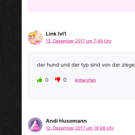
Link lvl1
12. Dezember 2017 um 7:49 Uhr
der hund und der typ sind von der ziege
0
0
Antworten
Andi Husomann
12. Dezember 2017 um 19:08 Uhr