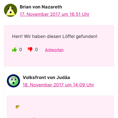
Brian von Nazareth
17. November 2017 um 16:51 Uhr
Herr! Wir haben diesen Löffel gefunden!
0
0
Antworten
Volksfront von Judäa
18. November 2017 um 14:09 Uhr