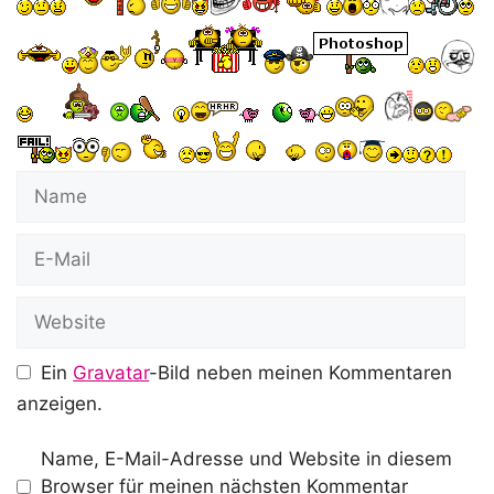
Name
E-
Mail
Website
Ein
Gravatar
-Bild neben meinen Kommentaren
anzeigen.
Name, E-Mail-Adresse und Website in diesem
Browser für meinen nächsten Kommentar