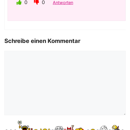
0
0
Antworten
Schreibe einen Kommentar
Kommentar