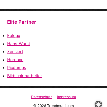
Elite Partner
Eblogx
Hans-Wurst
Zensiert
Hornoxe
Picdumps
Bildschirmarbeiter
Datenschutz
Impressum
© 2026 Trendmutti.com