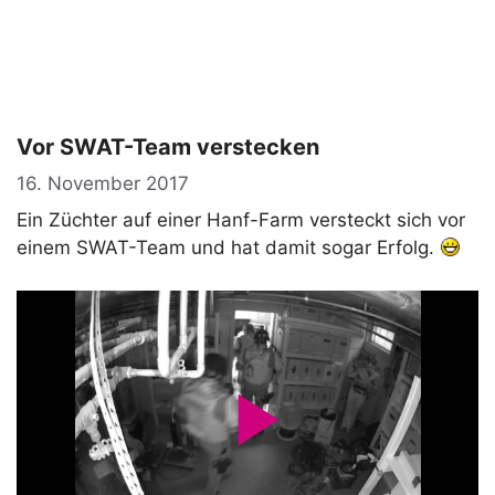
Vor SWAT-Team verstecken
16. November 2017
Ein Züchter auf einer Hanf-Farm versteckt sich vor
einem SWAT-Team und hat damit sogar Erfolg.
P