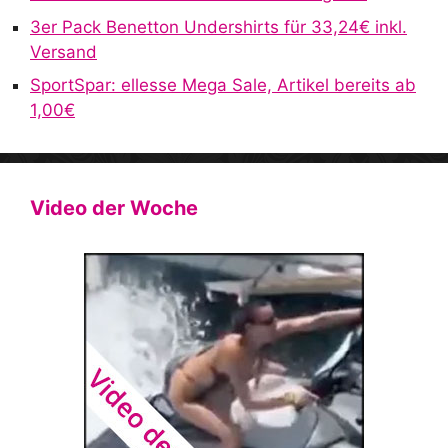
3er Pack Benetton Undershirts für 33,24€ inkl.
Versand
SportSpar: ellesse Mega Sale, Artikel bereits ab
1,00€
Video der Woche