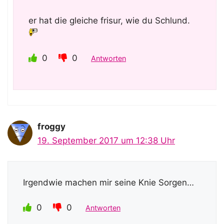
er hat die gleiche frisur, wie du Schlund.
0
0
Antworten
froggy
19. September 2017 um 12:38 Uhr
Irgendwie machen mir seine Knie Sorgen…
0
0
Antworten