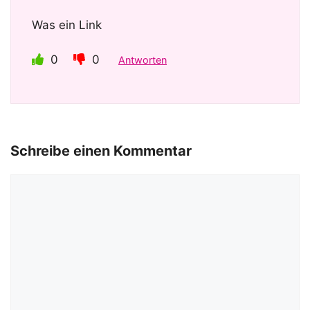
Was ein Link
0
0
Antworten
Schreibe einen Kommentar
Kommentar