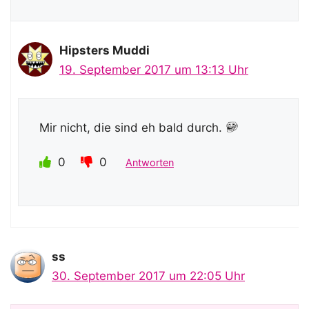
Hipsters Muddi
19. September 2017 um 13:13 Uhr
Mir nicht, die sind eh bald durch.
0
0
Antworten
ss
30. September 2017 um 22:05 Uhr