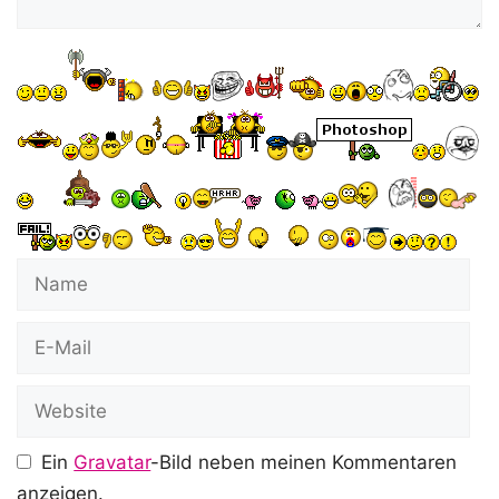
Name
E-
Mail
Website
Ein
Gravatar
-Bild neben meinen Kommentaren
anzeigen.