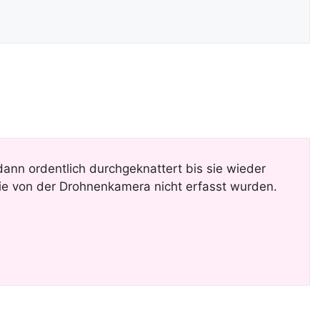
ann ordentlich durchgeknattert bis sie wieder
ie von der Drohnenkamera nicht erfasst wurden.