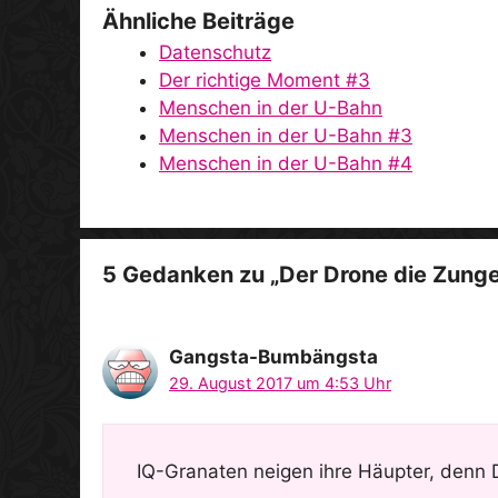
Ähnliche Beiträge
Datenschutz
Der richtige Moment #3
Menschen in der U-Bahn
Menschen in der U-Bahn #3
Menschen in der U-Bahn #4
5 Gedanken zu „Der Drone die Zunge
Gangsta-Bumbängsta
29. August 2017 um 4:53 Uhr
IQ-Granaten neigen ihre Häupter, denn 