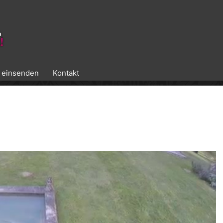
k einsenden
Kontakt