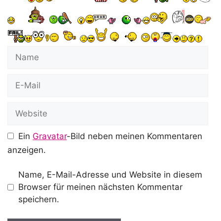
Name
E-
Mail
Website
Ein
Gravatar
-Bild neben meinen Kommentaren
anzeigen.
Name, E-Mail-Adresse und Website in diesem
Browser für meinen nächsten Kommentar
speichern.