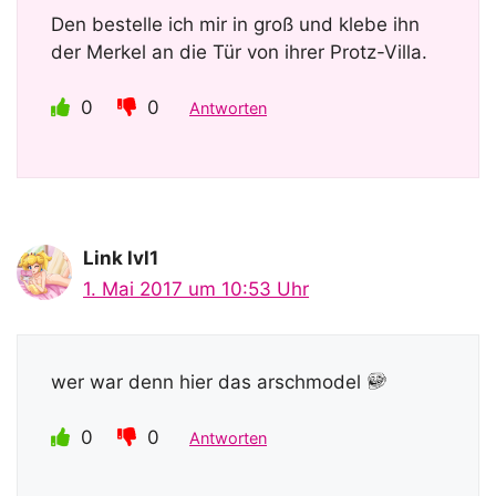
Den bestelle ich mir in groß und klebe ihn
der Merkel an die Tür von ihrer Protz-Villa.
0
0
Antworten
Link lvl1
1. Mai 2017 um 10:53 Uhr
wer war denn hier das arschmodel
0
0
Antworten