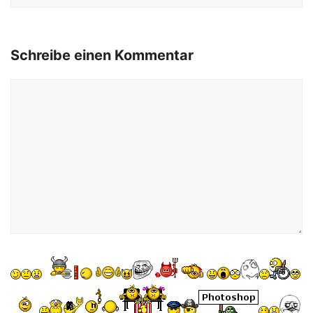
Schreibe einen Kommentar
Kommentar