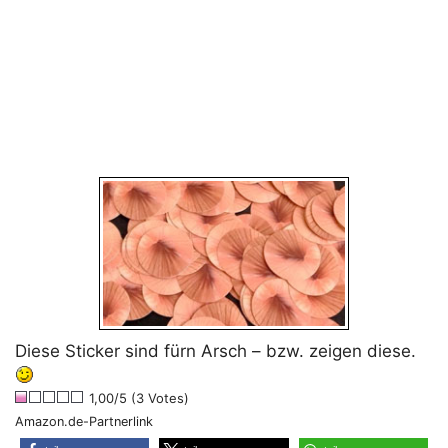
Diese Sticker sind fürn Arsch – bzw. zeigen diese.
1,00/5 (3 Votes)
Amazon.de-Partnerlink