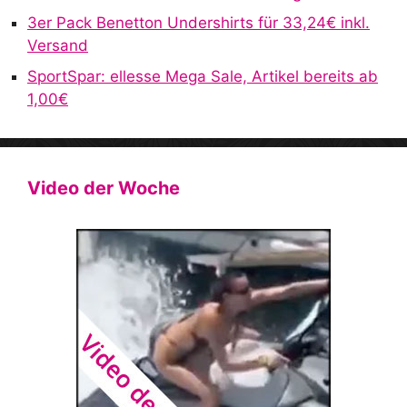
3er Pack Benetton Undershirts für 33,24€ inkl.
Versand
SportSpar: ellesse Mega Sale, Artikel bereits ab
1,00€
Video der Woche