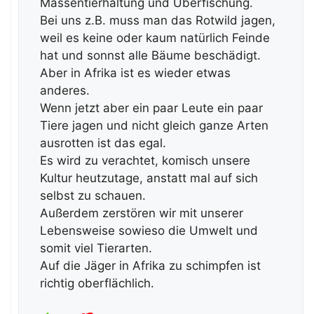
Massentierhaltung und Überfischung.
Bei uns z.B. muss man das Rotwild jagen,
weil es keine oder kaum natürlich Feinde
hat und sonnst alle Bäume beschädigt.
Aber in Afrika ist es wieder etwas
anderes.
Wenn jetzt aber ein paar Leute ein paar
Tiere jagen und nicht gleich ganze Arten
ausrotten ist das egal.
Es wird zu verachtet, komisch unsere
Kultur heutzutage, anstatt mal auf sich
selbst zu schauen.
Außerdem zerstören wir mit unserer
Lebensweise sowieso die Umwelt und
somit viel Tierarten.
Auf die Jäger in Afrika zu schimpfen ist
richtig oberflächlich.