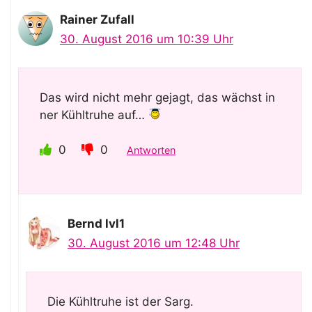
Rainer Zufall
30. August 2016 um 10:39 Uhr
Das wird nicht mehr gejagt, das wächst in
ner Kühltruhe auf…
0
0
Antworten
Bernd lvl1
30. August 2016 um 12:48 Uhr
Die Kühltruhe ist der Sarg.