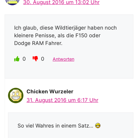
30. August 2016 um 13:02 Uhr
Ich glaub, diese Wildtierjäger haben noch
kleinere Penisse, als die F150 oder
Dodge RAM Fahrer.
0
0
Antworten
Chicken Wurzeler
31. August 2016 um 6:17 Uhr
So viel Wahres in einem Satz…