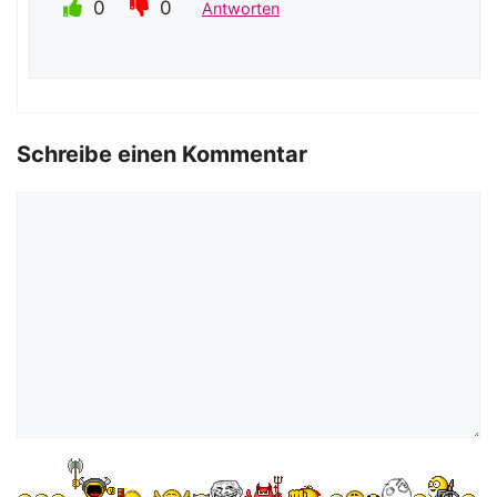
0
0
Antworten
Schreibe einen Kommentar
Kommentar