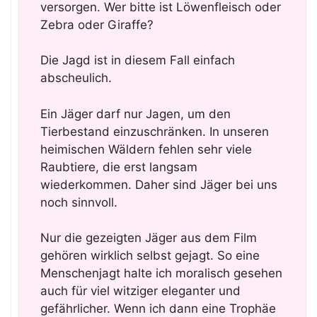
versorgen. Wer bitte ist Löwenfleisch oder
Zebra oder Giraffe?
Die Jagd ist in diesem Fall einfach
abscheulich.
Ein Jäger darf nur Jagen, um den
Tierbestand einzuschränken. In unseren
heimischen Wäldern fehlen sehr viele
Raubtiere, die erst langsam
wiederkommen. Daher sind Jäger bei uns
noch sinnvoll.
Nur die gezeigten Jäger aus dem Film
gehören wirklich selbst gejagt. So eine
Menschenjagt halte ich moralisch gesehen
auch für viel witziger eleganter und
gefährlicher. Wenn ich dann eine Trophäe