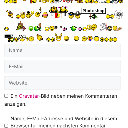
Name
E-
Mail
Website
Ein
Gravatar
-Bild neben meinen Kommentaren
anzeigen.
Name, E-Mail-Adresse und Website in diesem
Browser für meinen nächsten Kommentar