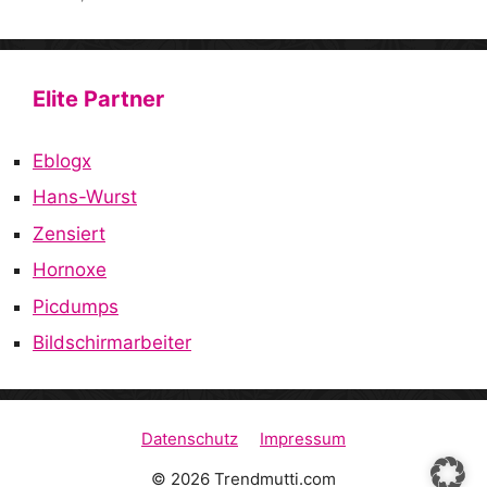
Elite Partner
Eblogx
Hans-Wurst
Zensiert
Hornoxe
Picdumps
Bildschirmarbeiter
Datenschutz
Impressum
© 2026 Trendmutti.com