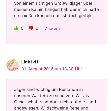
von einem richtigen Großwildjäger über
meinem Kamin hängen hab der mich hätte
erschießen können das ist doch geil
0
0
Antworten
Link lvl1
31. August 2016 um 13:30 Uhr
Jäger sind wichtig um Bestände in
unseren Wäldern zu schützen. Wir als
Gesellschaft sind aber nicht auf die Jagd
angewiesen. Wildschweine Rehe und