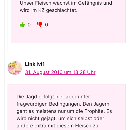
Unser Fleisch wächst im Gefängnis und
wird im KZ geschlachtet.
0
0
Link lvl1
31. August 2016 um 13:28 Uhr
Die Jagd erfolgt hier aber unter
fragwürdigen Bedingungen. Den Jägern
geht es meistens nur um die Trophäe. Es
wird nicht gejagt, um sich selbst oder
andere extra mit diesem Fleisch zu