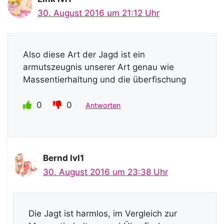
30. August 2016 um 21:12 Uhr
Also diese Art der Jagd ist ein
armutszeugnis unserer Art genau wie
Massentierhaltung und die überfischung
0
0
Antworten
Bernd lvl1
30. August 2016 um 23:38 Uhr
Die Jagt ist harmlos, im Vergleich zur