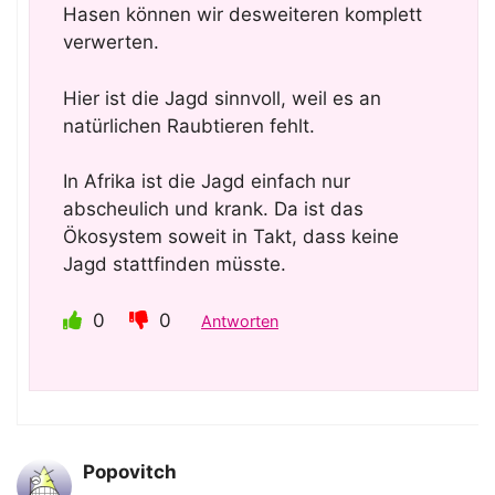
Hasen können wir desweiteren komplett
verwerten.
Hier ist die Jagd sinnvoll, weil es an
natürlichen Raubtieren fehlt.
In Afrika ist die Jagd einfach nur
abscheulich und krank. Da ist das
Ökosystem soweit in Takt, dass keine
Jagd stattfinden müsste.
0
0
Antworten
Popovitch