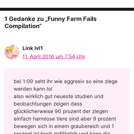
1 Gedanke zu „Funny Farm Fails
Compilation“
Link lvl1
11. April 2016 um 7:54 Uhr
bei 1:09 seht ihr wie aggresiv so eine ziege
werden kann lol
also wirklich gut neueste studien und
beobachtungen zeigen dass
glücklicherweise 90 prozent der ziegen
einfach harmlose tiere sind aber 9 prozent
bewegen sich in einem graubereich und 1
prozent ist hoch gefährlich und kann die