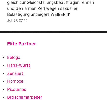
gleich zur Gleichstellungsbeauftragen rennen
und den armen Kerl wegen sexueller
Belästigung anzeigen! WEIBER!!!
”
Juli 27, 07:17
Elite Partner
Eblogx
Hans-Wurst
Zensiert
Hornoxe
Picdumps
Bildschirmarbeiter