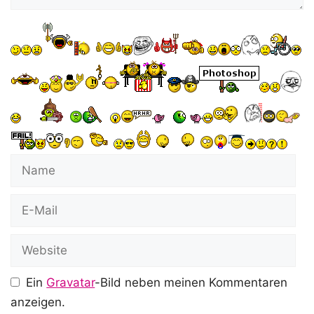
Name
E-
Mail
Website
Ein
Gravatar
-Bild neben meinen Kommentaren
anzeigen.