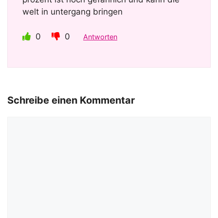
welt in untergang bringen
0
0
Antworten
Schreibe einen Kommentar
Kommentar