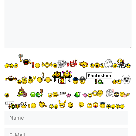
Name
E-