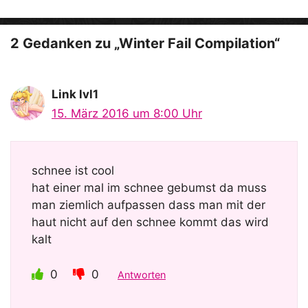
2 Gedanken zu „Winter Fail Compilation“
Link lvl1
15. März 2016 um 8:00 Uhr
schnee ist cool
hat einer mal im schnee gebumst da muss
man ziemlich aufpassen dass man mit der
haut nicht auf den schnee kommt das wird
kalt
0
0
Antworten