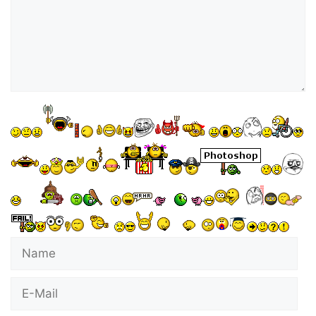
Name
E-
Mail