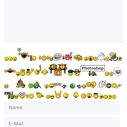
Name
E-