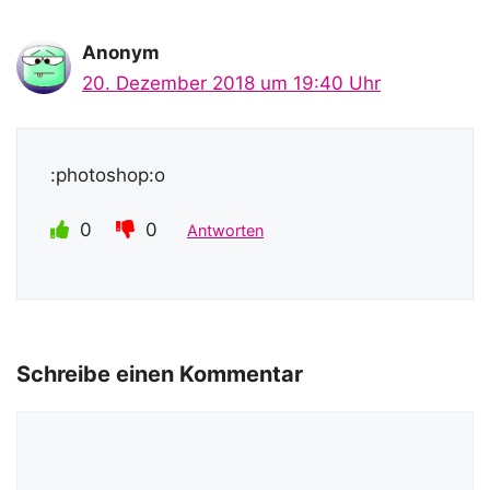
Anonym
20. Dezember 2018 um 19:40 Uhr
:photoshop:o
0
0
Antworten
Schreibe einen Kommentar
Kommentar