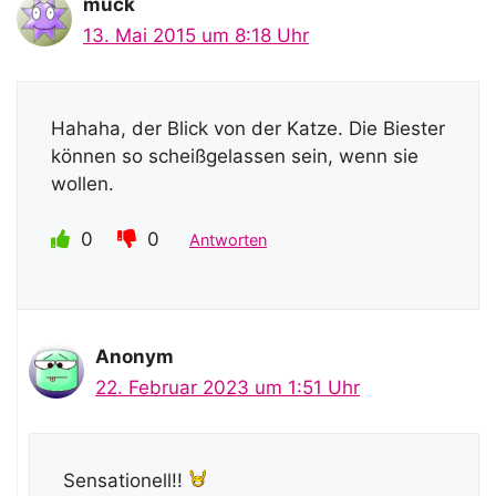
muck
13. Mai 2015 um 8:18 Uhr
Hahaha, der Blick von der Katze. Die Biester
können so scheißgelassen sein, wenn sie
wollen.
0
0
Antworten
Anonym
22. Februar 2023 um 1:51 Uhr
Sensationell!!