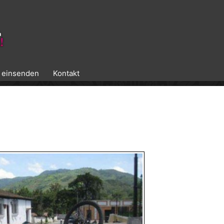
k einsenden
Kontakt