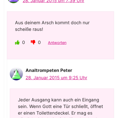
28. Januar 2015 um 7:39 Uhr
Aus deinem Arsch kommt doch nur
scheiße raus!
0
0
Antworten
Analtrompeten Peter
28. Januar 2015 um 9:25 Uhr
Jeder Ausgang kann auch ein Eingang
sein. Wenn Gott eine Tür schließt, öffnet
er einen Toilettendeckel. Er mag es