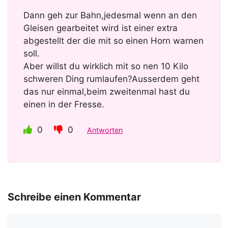
Dann geh zur Bahn,jedesmal wenn an den
Gleisen gearbeitet wird ist einer extra
abgestellt der die mit so einen Horn warnen
soll.
Aber willst du wirklich mit so nen 10 Kilo
schweren Ding rumlaufen?Ausserdem geht
das nur einmal,beim zweitenmal hast du
einen in der Fresse.
0
0
Antworten
Schreibe einen Kommentar
Kommentar