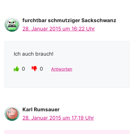
furchtbar schmutziger Sackschwanz
28. Januar 2015 um 16:22 Uhr
Ich auch brauch!
0
0
Antworten
Karl Rumsauer
28. Januar 2015 um 17:19 Uhr