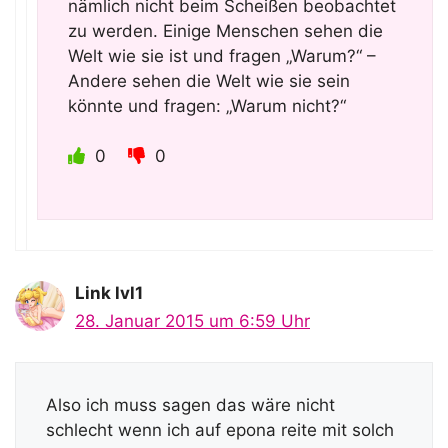
nämlich nicht beim Scheißen beobachtet
zu werden. Einige Menschen sehen die
Welt wie sie ist und fragen „Warum?“ –
Andere sehen die Welt wie sie sein
könnte und fragen: „Warum nicht?“
0
0
Link lvl1
28. Januar 2015 um 6:59 Uhr
Also ich muss sagen das wäre nicht
schlecht wenn ich auf epona reite mit solch