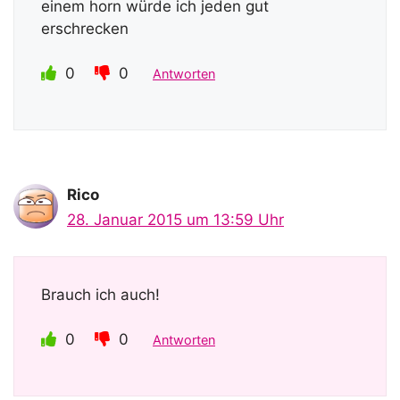
einem horn würde ich jeden gut
erschrecken
0
0
Antworten
Rico
28. Januar 2015 um 13:59 Uhr
Brauch ich auch!
0
0
Antworten