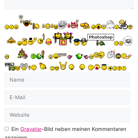
Name
E-
Mail
Website
Ein
Gravatar
-Bild neben meinen Kommentaren
anzeigen.