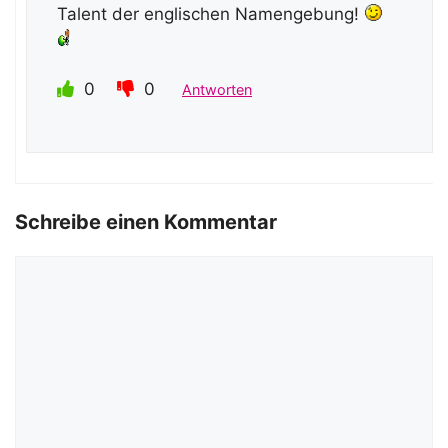
Talent der englischen Namengebung!
0
0
Antworten
Schreibe einen Kommentar
Kommentar