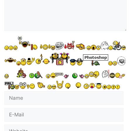
Name
E-
Mail
Website