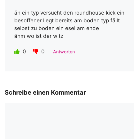
äh ein typ versucht den roundhouse kick ein
besoffener liegt bereits am boden typ fällt
selbst zu boden ein esel am ende
ähm wo ist der witz
0
0
Antworten
Schreibe einen Kommentar
Kommentar