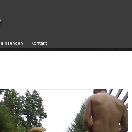
k einsenden
Kontakt