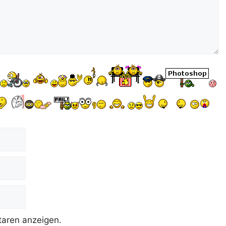
aren anzeigen.