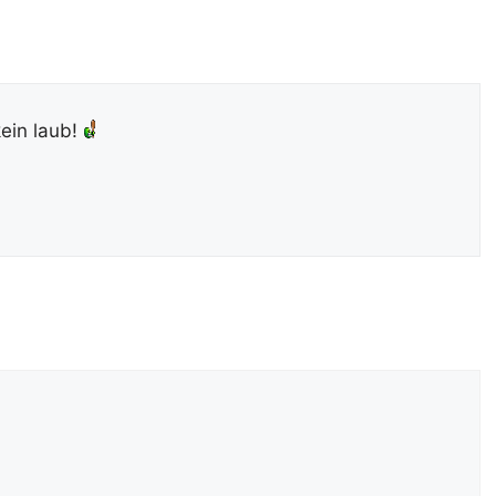
kein laub!