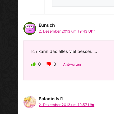
Eunuch
2. Dezember 2013 um 19:43 Uhr
Ich kann das alles viel besser…..
0
0
Antworten
Paladin lvl1
2. Dezember 2013 um 19:57 Uhr