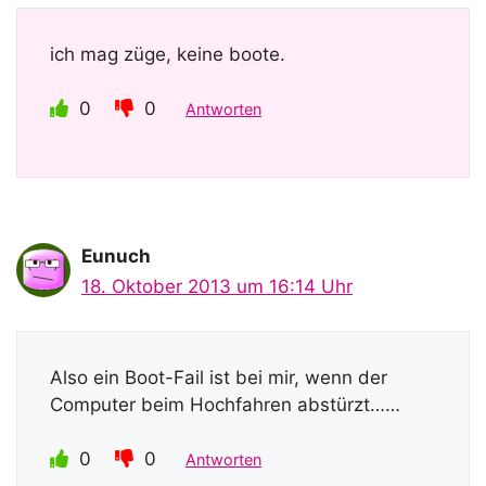
ich mag züge, keine boote.
0
0
Antworten
Eunuch
18. Oktober 2013 um 16:14 Uhr
Also ein Boot-Fail ist bei mir, wenn der
Computer beim Hochfahren abstürzt……
0
0
Antworten