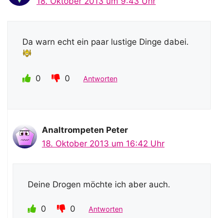
18. Oktober 2013 um 9:43 Uhr
Da warn echt ein paar lustige Dinge dabei.
0
0
Antworten
Analtrompeten Peter
18. Oktober 2013 um 16:42 Uhr
Deine Drogen möchte ich aber auch.
0
0
Antworten