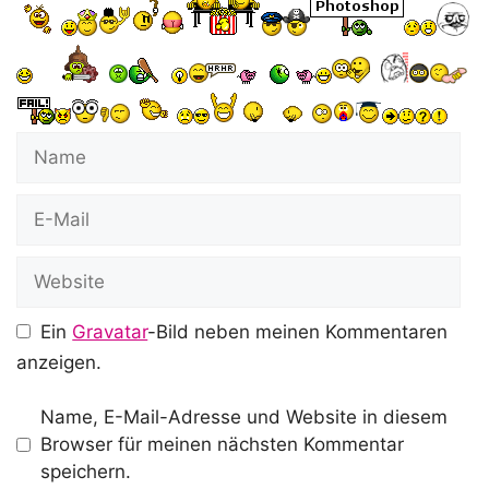
Name
E-
Mail
Website
Ein
Gravatar
-Bild neben meinen Kommentaren
anzeigen.
Name, E-Mail-Adresse und Website in diesem
Browser für meinen nächsten Kommentar
speichern.