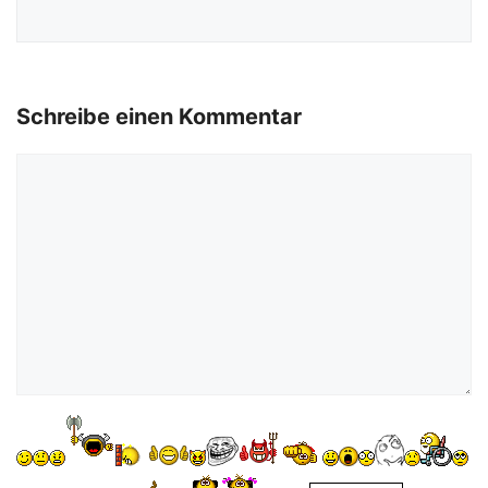
Schreibe einen Kommentar
Kommentar