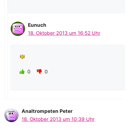
Eunuch
18. Oktober 2013 um 16:52 Uhr
0
0
Analtrompeten Peter
18. Oktober 2013 um 10:39 Uhr