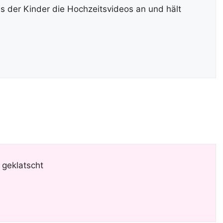
s der Kinder die Hochzeitsvideos an und hält
 geklatscht