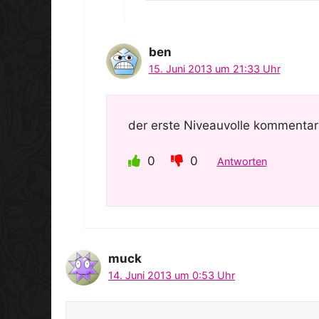
ben
15. Juni 2013 um 21:33 Uhr
der erste Niveauvolle kommentar
0
0
Antworten
muck
14. Juni 2013 um 0:53 Uhr