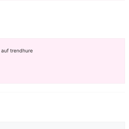
 auf trendhure