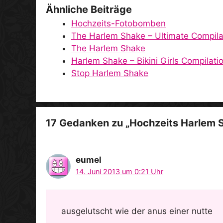
Ähnliche Beiträge
Hochzeits-Fotobomben
The Harlem Shake – Ultimate Compila
The Harlem Shake
Harlem Shake – Bikini Girls Compilati
Stop Harlem Shake
17 Gedanken zu „Hochzeits Harlem 
eumel
14. Juni 2013 um 0:21 Uhr
ausgelutscht wie der anus einer nutte