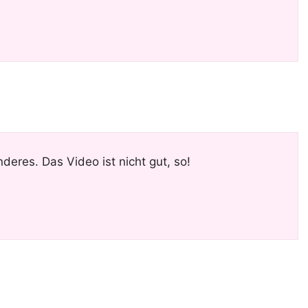
nderes. Das Video ist nicht gut, so!