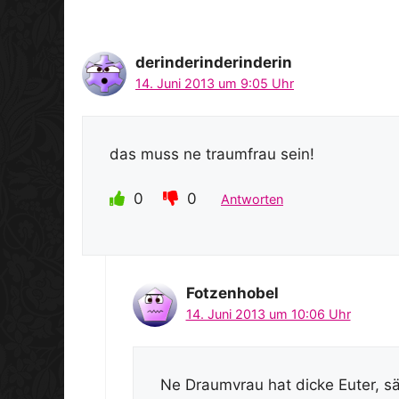
derinderinderinderin
14. Juni 2013 um 9:05 Uhr
das muss ne traumfrau sein!
0
0
Antworten
Fotzenhobel
14. Juni 2013 um 10:06 Uhr
Ne Draumvrau hat dicke Euter, säuf