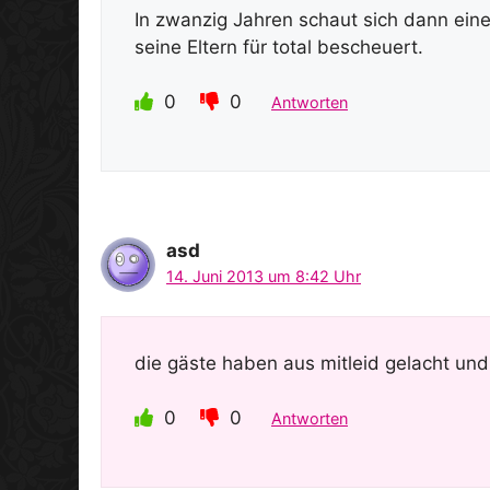
In zwanzig Jahren schaut sich dann eine
seine Eltern für total bescheuert.
0
0
Antworten
asd
14. Juni 2013 um 8:42 Uhr
die gäste haben aus mitleid gelacht und
0
0
Antworten