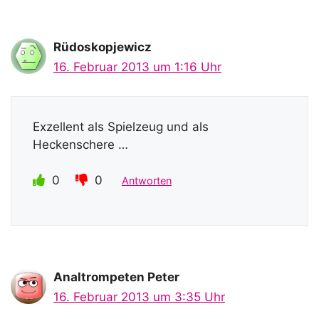
Rüdoskopjewicz
16. Februar 2013 um 1:16 Uhr
Exzellent als Spielzeug und als
Heckenschere …
0
0
Antworten
Analtrompeten Peter
16. Februar 2013 um 3:35 Uhr