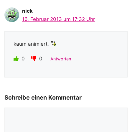
nick
16. Februar 2013 um 17:32 Uhr
kaum animiert.
0
0
Antworten
Schreibe einen Kommentar
Kommentar