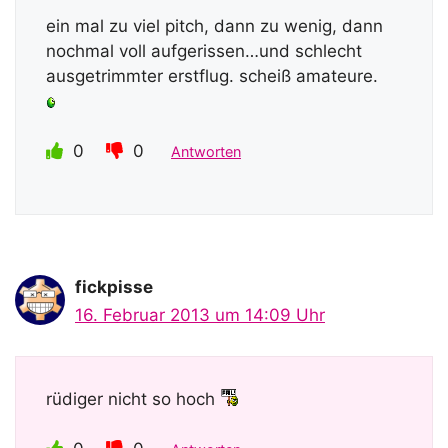
ein mal zu viel pitch, dann zu wenig, dann
nochmal voll aufgerissen…und schlecht
ausgetrimmter erstflug. scheiß amateure.
0
0
Antworten
fickpisse
16. Februar 2013 um 14:09 Uhr
rüdiger nicht so hoch