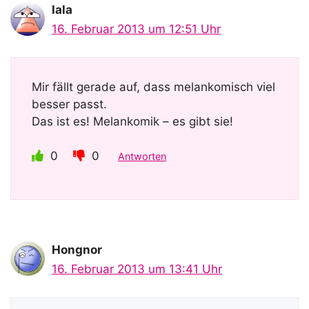
lala
16. Februar 2013 um 12:51 Uhr
Mir fällt gerade auf, dass melankomisch viel
besser passt.
Das ist es! Melankomik – es gibt sie!
0
0
Antworten
Hongnor
16. Februar 2013 um 13:41 Uhr