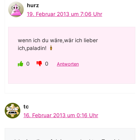
hurz
19. Februar 2013 um 7:06 Uhr
wenn ich du wäre,wär ich lieber
ich,paladin!
0
0
Antworten
tc
16. Februar 2013 um 0:16 Uhr