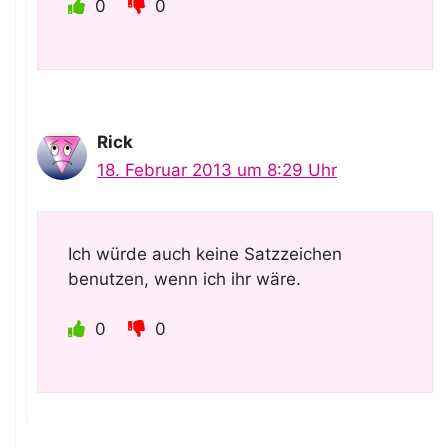
0
0
Rick
18. Februar 2013 um 8:29 Uhr
Ich würde auch keine Satzzeichen
benutzen, wenn ich ihr wäre.
0
0