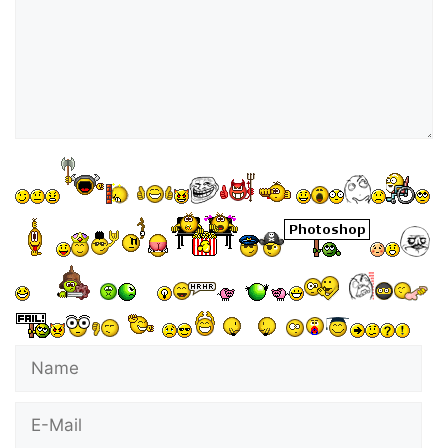
Name
E-
Mail