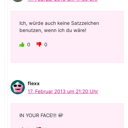
Ich, würde auch keine Satzzeichen
benutzen, wenn ich du wäre!
0
0
flexx
17. Februar 2013 um 21:20 Uhr
IN YOUR FACE!!!