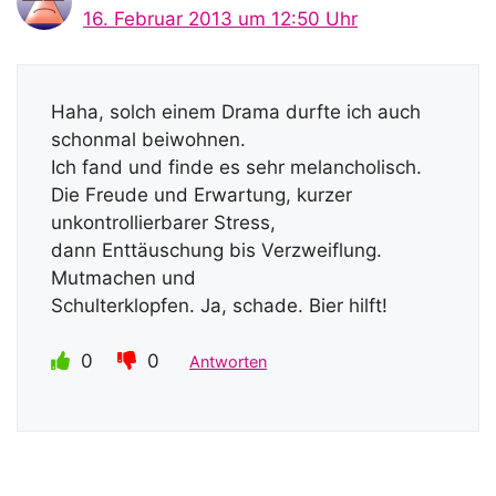
16. Februar 2013 um 12:50 Uhr
Haha, solch einem Drama durfte ich auch
schonmal beiwohnen.
Ich fand und finde es sehr melancholisch.
Die Freude und Erwartung, kurzer
unkontrollierbarer Stress,
dann Enttäuschung bis Verzweiflung.
Mutmachen und
Schulterklopfen. Ja, schade. Bier hilft!
0
0
Antworten