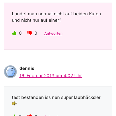
Landet man normal nicht auf beiden Kufen
und nicht nur auf einer?
0
0
Antworten
dennis
16. Februar 2013 um 4:02 Uhr
test bestanden iss nen super laubhäcksler