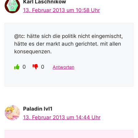
Karl Laschnikow
13. Februar 2013 um 10:58 Uhr
@tc: hätte sich die politik nicht eingemischt,
hätte es der markt auch gerichtet. mit allen
konsequenzen.
0
0
Antworten
Paladin lvl1
13. Februar 2013 um 14:44 Uhr