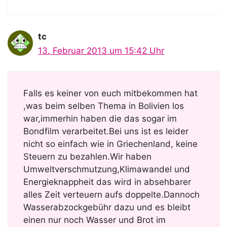
tc
13. Februar 2013 um 15:42 Uhr
Falls es keiner von euch mitbekommen hat
,was beim selben Thema in Bolivien los
war,immerhin haben die das sogar im
Bondfilm verarbeitet.Bei uns ist es leider
nicht so einfach wie in Griechenland, keine
Steuern zu bezahlen.Wir haben
Umweltverschmutzung,Klimawandel und
Energieknappheit das wird in absehbarer
alles Zeit verteuern aufs doppelte.Dannoch
Wasserabzockgebühr dazu und es bleibt
einen nur noch Wasser und Brot im