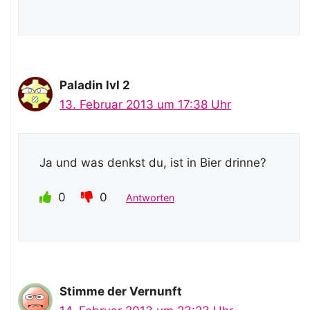
Paladin lvl 2
13. Februar 2013 um 17:38 Uhr
Ja und was denkst du, ist in Bier drinne?
0
0
Antworten
Stimme der Vernunft