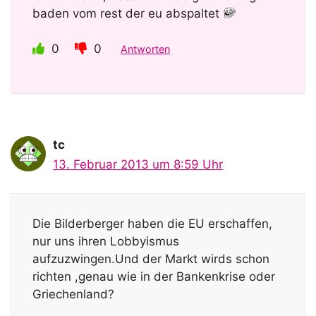
baden vom rest der eu abspaltet
0
0
Antworten
tc
13. Februar 2013 um 8:59 Uhr
Die Bilderberger haben die EU erschaffen,
nur uns ihren Lobbyismus
aufzuzwingen.Und der Markt wirds schon
richten ,genau wie in der Bankenkrise oder
Griechenland?