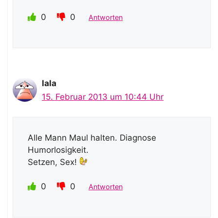
0
0
Antworten
lala
15. Februar 2013 um 10:44 Uhr
Alle Mann Maul halten. Diagnose
Humorlosigkeit.
Setzen, Sex!
0
0
Antworten