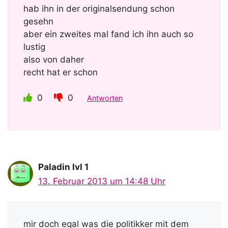
hab ihn in der originalsendung schon
gesehn
aber ein zweites mal fand ich ihn auch so
lustig
also von daher
recht hat er schon
0
0
Antworten
Paladin lvl 1
13. Februar 2013 um 14:48 Uhr
mir doch egal was die politikker mit dem