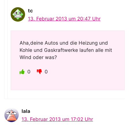
tc
13. Februar 2013 um 20:47 Uhr
Aha,deine Autos und die Heizung und
Kohle und Gaskraftwerke laufen alle mit
Wind oder was?
0
0
lala
13. Februar 2013 um 17:02 Uhr