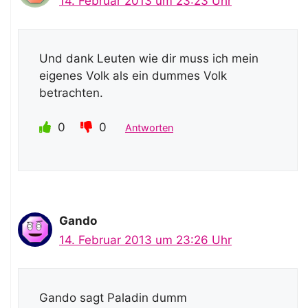
14. Februar 2013 um 23:23 Uhr
Und dank Leuten wie dir muss ich mein
eigenes Volk als ein dummes Volk
betrachten.
0
0
Antworten
Gando
14. Februar 2013 um 23:26 Uhr
Gando sagt Paladin dumm