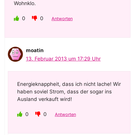
Wohnklo.
0
0
Antworten
moatin
13. Februar 2013 um 17:29 Uhr
Energieknappheit, dass ich nicht lache! Wir
haben soviel Strom, dass der sogar ins
Ausland verkauft wird!
0
0
Antworten