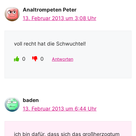
Analtrompeten Peter
13. Februar 2013 um 3:08 Uhr
voll recht hat die Schwuchtel!
0
0
Antworten
baden
13. Februar 2013 um 6:44 Uhr
ich bin dafür, dass sich das großherzogtum