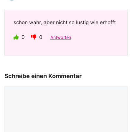
schon wahr, aber nicht so lustig wie erhofft
0
0
Antworten
Schreibe einen Kommentar
Kommentar