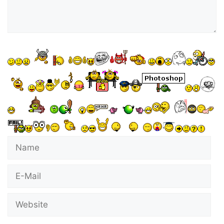
Name
E-
Mail
Website